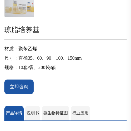
琼脂培养基
材质：聚苯乙烯
尺寸：直径35、60、90、100、150mm
规格：10套/袋、200袋/箱
立即咨询
产品详情
说明书
微生物特征图
行业应用