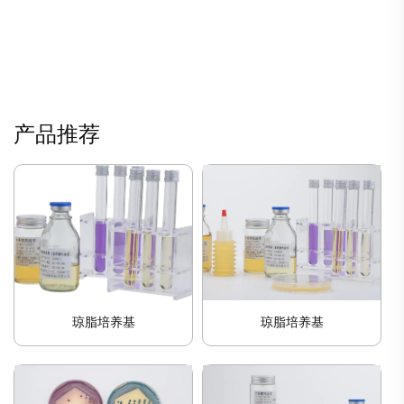
产品推荐
琼脂培养基
琼脂培养基