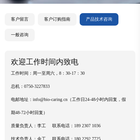
客户留言
客户订购指南
产品技术咨询
一般咨询
欢迎工作时间内致电
工作时间：周一至周六，8：30-17：30
总机：0750-3227833
电邮地址：info@bio-caring.cn（工作日24-48小时内回复，假
期48-72小时回复）
质量负责人：李工 联系电话：189 2307 1036
技术负责人：余工 联系电话：180 2292 7725