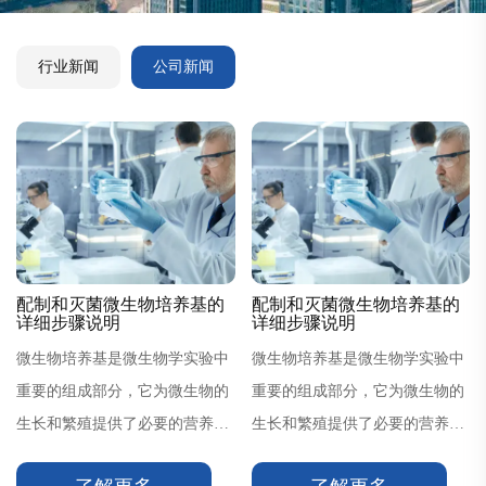
行业新闻
公司新闻
配制和灭菌微生物培养基的
配制和灭菌微生物培养基的
详细步骤说明
详细步骤说明
微生物培养基是微生物学实验中
微生物培养基是微生物学实验中
重要的组成部分，它为微生物的
重要的组成部分，它为微生物的
生长和繁殖提供了必要的营养物
生长和繁殖提供了必要的营养物
质。选择培养基类型：根据实验
质。选择培养基类型：根据实验