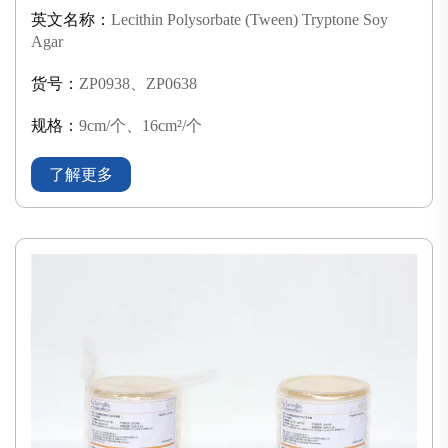
英文名称：
Lecithin Polysorbate (Tween) Tryptone Soy
Agar
货号：
ZP0938、ZP0638
规格：
9cm/个、16cm²/个
了解更多