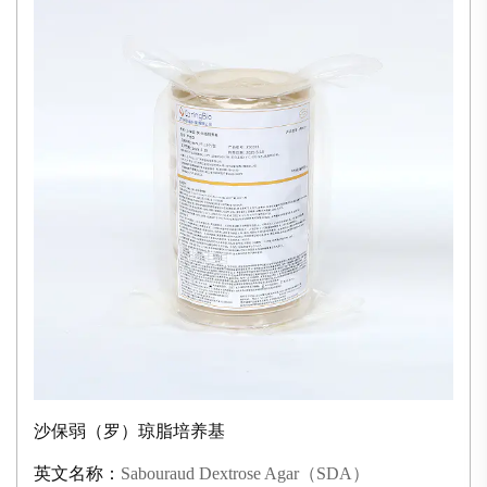
沙保弱（罗）琼脂培养基
英文名称：
Sabouraud Dextrose Agar（SDA）