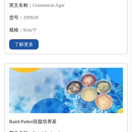
英文名称：
Gentamicin Agar
货号：
ZP0939
规格：
9cm/个
了解更多
Baird-Parker琼脂培养基