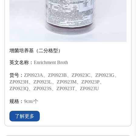
增菌培养基（二分格型）
英文名称：
Enrichment Broth
货号：
ZP0923A、ZP0923B、ZP0923C、ZP0923G、
ZP0923H、ZP0923L、ZP0923M、ZP0923P、
ZP0923Q、ZP0923S、ZP0923T、ZP0923U
规格：
9cm/个
了解更多