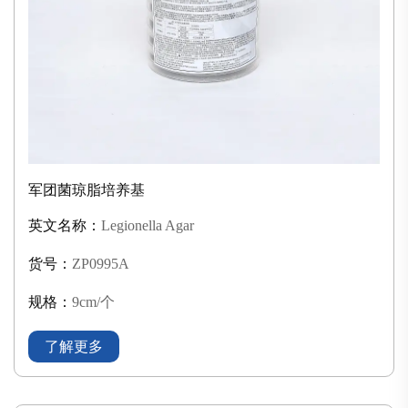
军团菌琼脂培养基
英文名称：
Legionella Agar
货号：
ZP0995A
规格：
9cm/个
了解更多