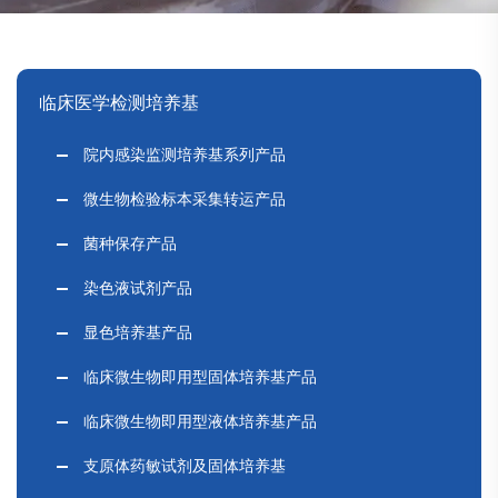
临床医学检测培养基
院内感染监测培养基系列产品
微生物检验标本采集转运产品
菌种保存产品
染色液试剂产品
显色培养基产品
临床微生物即用型固体培养基产品
临床微生物即用型液体培养基产品
支原体药敏试剂及固体培养基