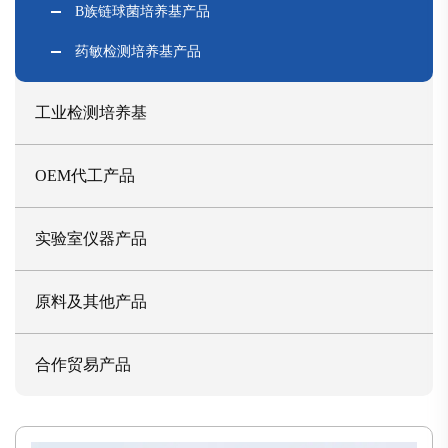
B族链球菌培养基产品
药敏检测培养基产品
工业检测培养基
OEM代工产品
实验室仪器产品
原料及其他产品
合作贸易产品