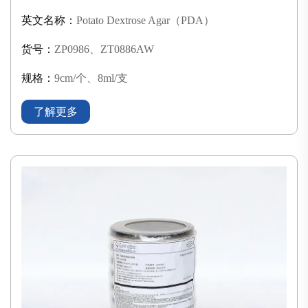
英文名称：
Potato Dextrose Agar（PDA）
货号：
ZP0986、ZT0886AW
规格：
9cm/个、8ml/支
了解更多