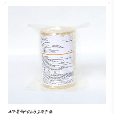
马铃薯葡萄糖琼脂培养基